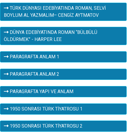
TÜRK DÜNYASI EDEBİYATINDA ROMAN, SELVİ
BOYLUM AL YAZMALIM– CENGİZ AYTMATOV
DÜNYA EDEBİYATINDA ROMAN “BÜLBÜLÜ
ÖLDÜRMEK” - HARPER LEE
PARAGRAFTA ANLAM 1
PARAGRAFTA ANLAM 2
PARAGRAFTA YAPI VE ANLAM
1950 SONRASI TÜRK TİYATROSU 1
1950 SONRASI TÜRK TİYATROSU 2