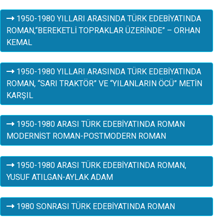
1950-1980 YILLARI ARASINDA TÜRK EDEBİYATINDA
ROMAN,“BEREKETLİ TOPRAKLAR ÜZERİNDE” – ORHAN
KEMAL
1950-1980 YILLARI ARASINDA TÜRK EDEBİYATINDA
ROMAN, “SARI TRAKTÖR” VE “YILANLARIN ÖCÜ” METİN
KARŞIL
1950-1980 ARASI TÜRK EDEBİYATINDA ROMAN
MODERNİST ROMAN-POSTMODERN ROMAN
1950-1980 ARASI TÜRK EDEBİYATINDA ROMAN,
YUSUF ATILGAN-AYLAK ADAM
1980 SONRASI TÜRK EDEBİYATINDA ROMAN