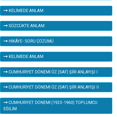
KELİMEDE ANLAM
SÖZCÜKTE ANLAM
HİKÂYE- SORU ÇÖZÜMÜ
KELİMEDE ANLAM
CUMHURİYET DÖNEMİ ÖZ (SAF) ŞİİR ANLAYIŞI I
CUMHURİYET DÖNEMİ ÖZ (SAF) ŞİİR ANLAYIŞI II
CUMHURİYET DÖNEMİ (1923-1960) TOPLUMCU
EĞİLİM