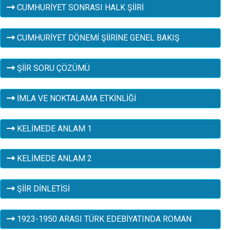
CUMHURİYET SONRASI HALK ŞİİRİ
CUMHURİYET DÖNEMİ ŞİİRİNE GENEL BAKIŞ
ŞİİR SORU ÇÖZÜMÜ
İMLA VE NOKTALAMA ETKİNLİĞİ
KELİMEDE ANLAM 1
KELİMEDE ANLAM 2
ŞİİR DİNLETİSİ
1923-1950 ARASI TÜRK EDEBİYATINDA ROMAN