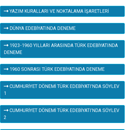
YAZIM KURALLARI VE NOKTALAMA İŞARETLERİ
DÜNYA EDEBİYATINDA DENEME
1923-1960 YILLARI ARASINDA TÜRK EDEBİYATINDA
DENEME
1960 SONRASI TÜRK EDEBİYATINDA DENEME
CUMHURİYET DÖNEMİ TÜRK EDEBİYATI’NDA SÖYLEV
1
CUMHURİYET DÖNEMİ TÜRK EDEBİYATI’NDA SÖYLEV
2