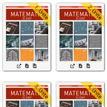
1. Ünite
2. Ünite
3. Ünite
4. Ünite