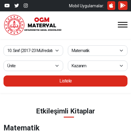
Mobil Uygulamalar:
Listele
Etkileşimli Kitaplar
Matematik