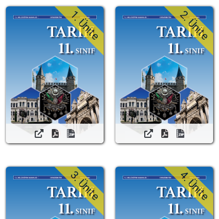
1. Ünite
2. Ünite
3. Ünite
4. Ünite