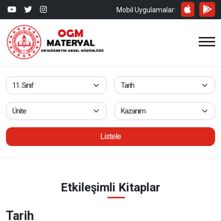
Mobil Uygulamalar:
Listele
Etkileşimli Kitaplar
Tarih