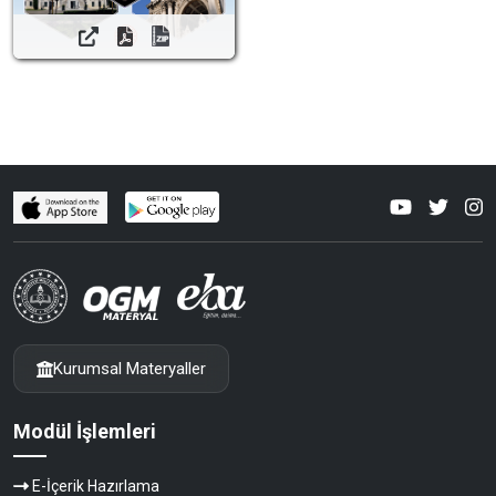
Kurumsal Materyaller
Modül İşlemleri
E-İçerik Hazırlama