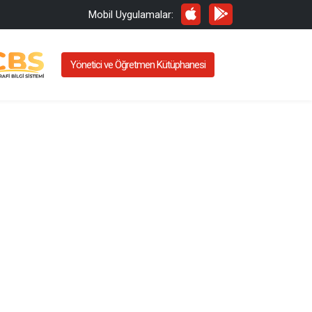
Mobil Uygulamalar:
Yönetici ve Öğretmen Kütüphanesi