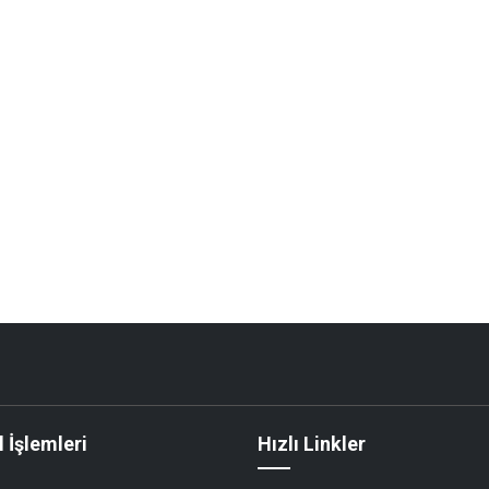
 İşlemleri
Hızlı Linkler