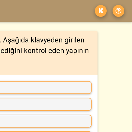
r. Aşağıda klavyeden girilen
ediğini kontrol eden yapının