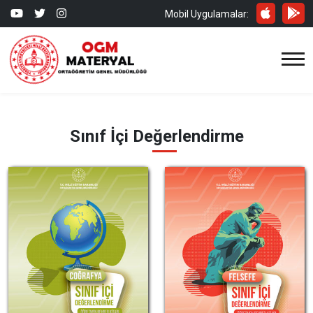
Mobil Uygulamalar:
Sınıf İçi Değerlendirme