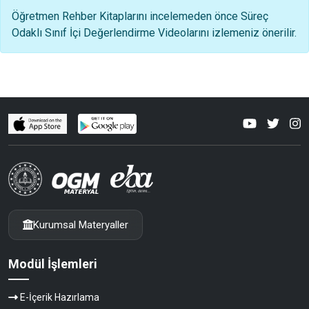
Öğretmen Rehber Kitaplarını incelemeden önce Süreç
Odaklı Sınıf İçi Değerlendirme Videolarını izlemeniz önerilir.
Kurumsal Materyaller
Modül İşlemleri
E-İçerik Hazırlama