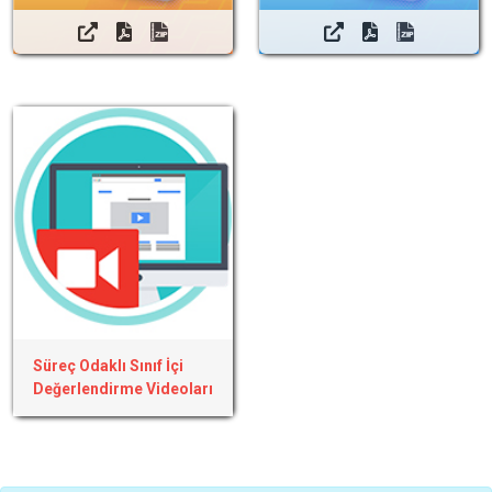
Süreç Odaklı Sınıf İçi
Değerlendirme Videoları