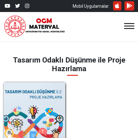
Mobil Uygulamalar:
Tasarım Odaklı Düşünme ile Proje
Hazırlama