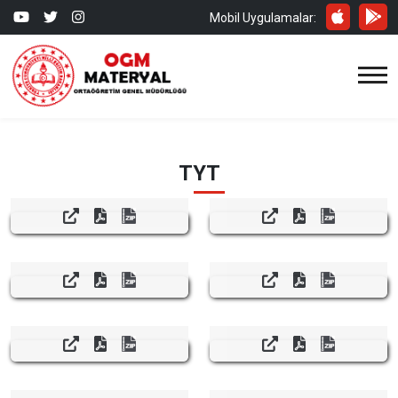
Mobil Uygulamalar:
TYT