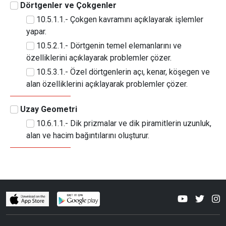
Dörtgenler ve Çokgenler
10.5.1.1.- Çokgen kavramını açıklayarak işlemler
yapar.
10.5.2.1.- Dörtgenin temel elemanlarını ve
özelliklerini açıklayarak problemler çözer.
10.5.3.1.- Özel dörtgenlerin açı, kenar, köşegen ve
alan özelliklerini açıklayarak problemler çözer.
Uzay Geometri
10.6.1.1.- Dik prizmalar ve dik piramitlerin uzunluk,
alan ve hacim bağıntılarını oluşturur.