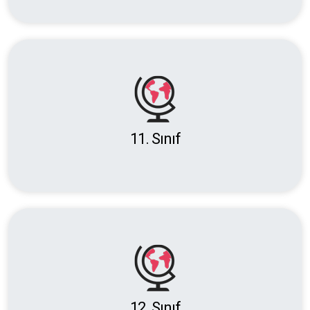
11. Sınıf
12. Sınıf