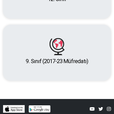
9. Sınıf (2017-23 Müfredatı)