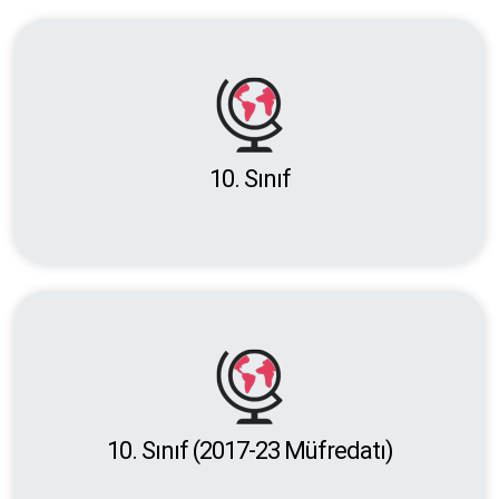
10. Sınıf
10. Sınıf (2017-23 Müfredatı)