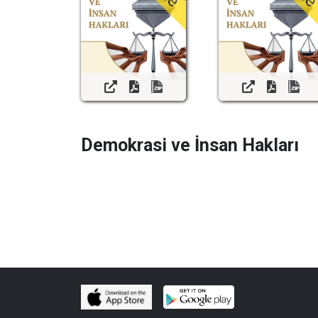
Demokrasi ve İnsan Hakları