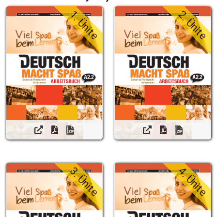
1. Ünite
2. Ünite
3. Ünite
4. Ünite