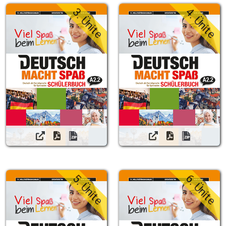
3. Ünite
4. Ünite
5. Ünite
6. Ünite