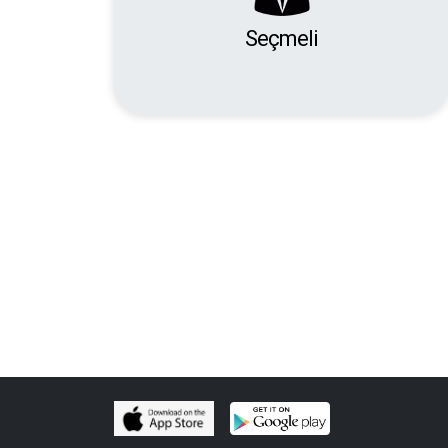
Seçmeli