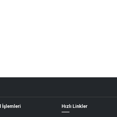
 İşlemleri
Hızlı Linkler