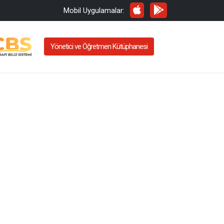
Mobil Uygulamalar:
Yönetici ve Öğretmen Kütüphanesi